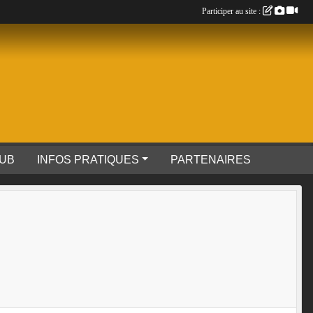
Participer au site :
LUB
INFOS PRATIQUES
PARTENAIRES