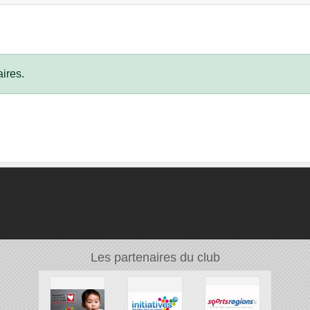
ires.
Les partenaires du club