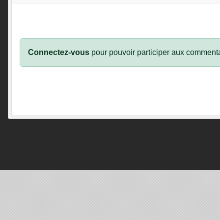
Connectez-vous
pour pouvoir participer aux commenta