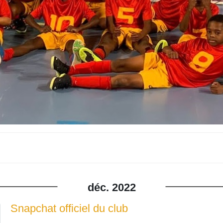
déc.
2022
Snapchat officiel du club