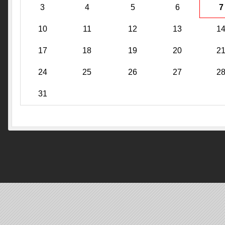
3
4
5
6
7
10
11
12
13
1
17
18
19
20
2
24
25
26
27
2
31