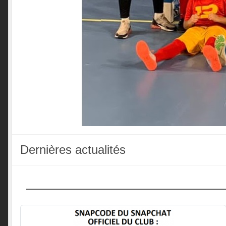
Dernières actualités