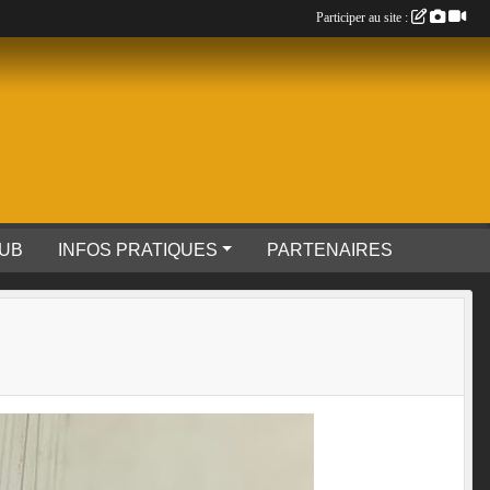
Participer au site :
LUB
INFOS PRATIQUES
PARTENAIRES