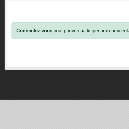
Connectez-vous
pour pouvoir participer aux commenta