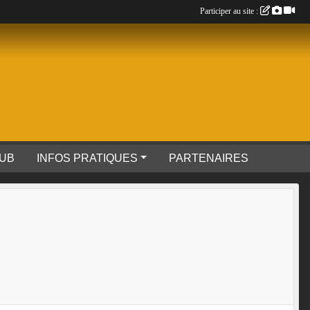
Participer au site :
LUB
INFOS PRATIQUES
PARTENAIRES