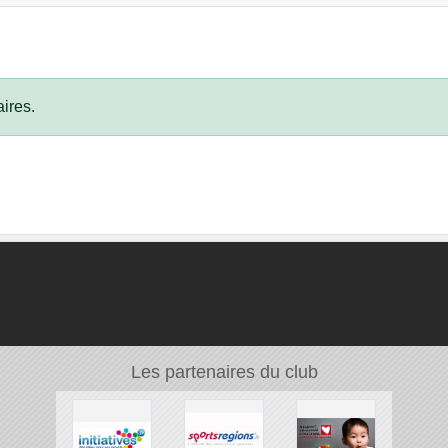
ires.
Les partenaires du club