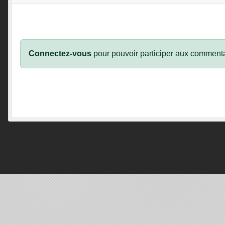
Connectez-vous
pour pouvoir participer aux commenta