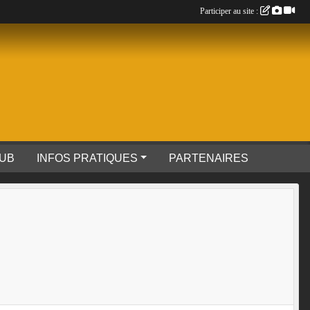
Participer au site :
LUB
INFOS PRATIQUES
PARTENAIRES