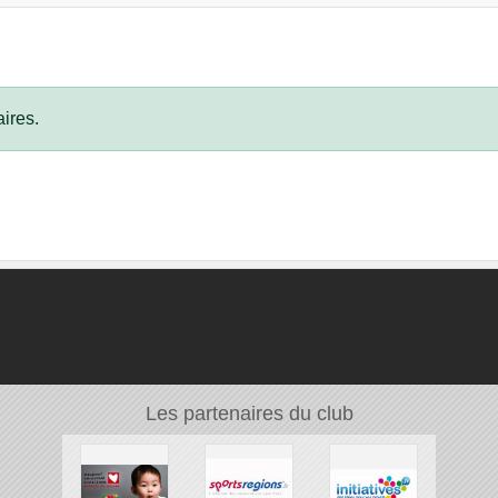
ires.
Les partenaires du club