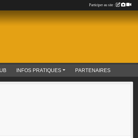
Participer au site :
LUB
INFOS PRATIQUES
PARTENAIRES