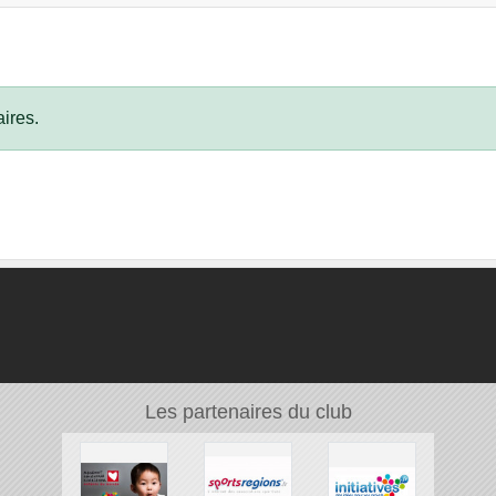
ires.
Les partenaires du club