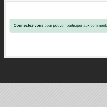
Connectez-vous
pour pouvoir participer aux commenta