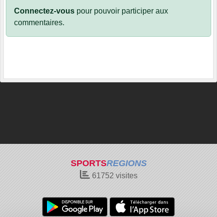
Connectez-vous
pour pouvoir participer aux
commentaires.
SPORTS
REGIONS
61752
visites