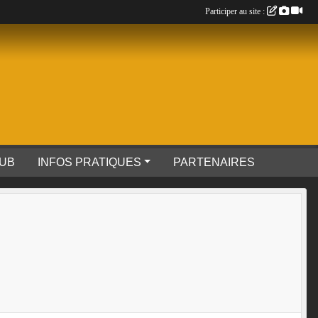
Participer au site :
LUB
INFOS PRATIQUES
PARTENAIRES