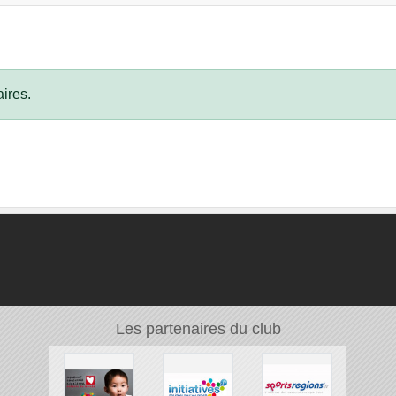
ires.
Les partenaires du club