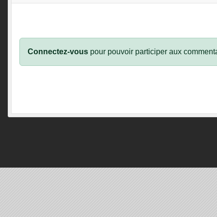
Connectez-vous
pour pouvoir participer aux commenta