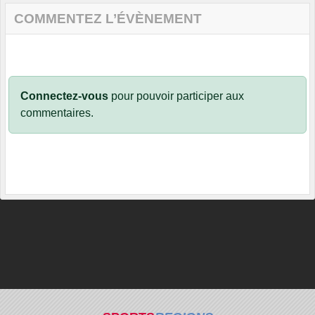
COMMENTEZ L’ÉVÈNEMENT
Connectez-vous
pour pouvoir participer aux
commentaires.