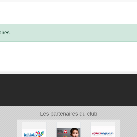
ires.
Les partenaires du club