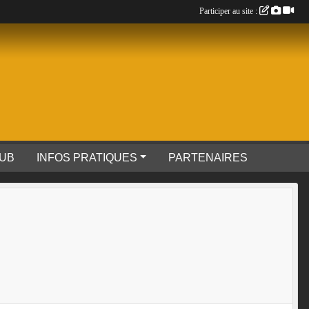
Participer au site :
LUB
INFOS PRATIQUES
PARTENAIRES