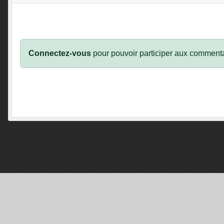
Connectez-vous
pour pouvoir participer aux commenta