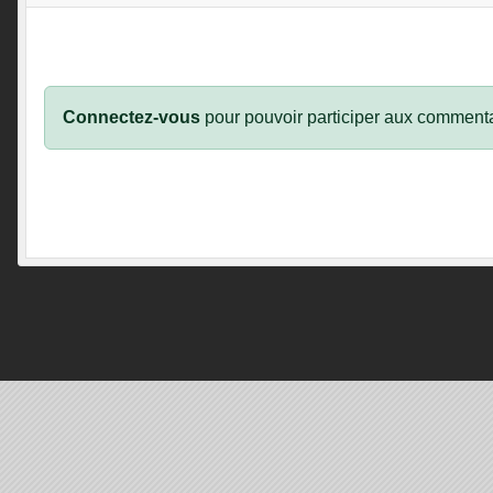
Connectez-vous
pour pouvoir participer aux commenta