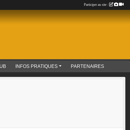
Participer au site :
LUB
INFOS PRATIQUES
PARTENAIRES