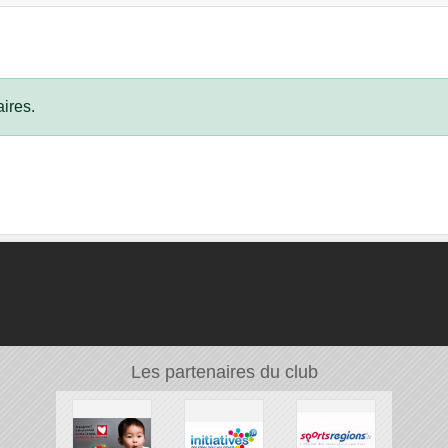
ires.
Les partenaires du club