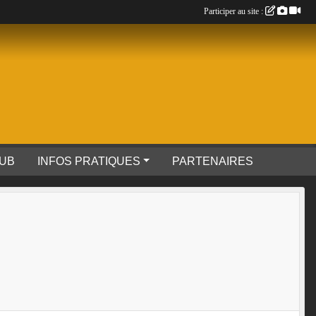
Participer au site :
LUB
INFOS PRATIQUES
PARTENAIRES