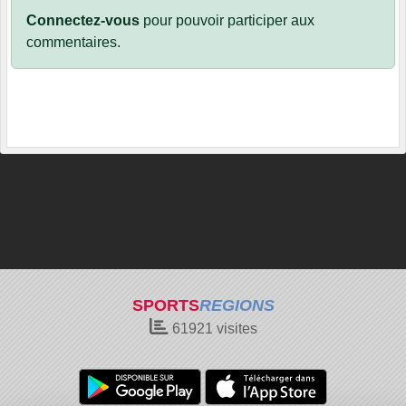
Connectez-vous
pour pouvoir participer aux
commentaires.
SPORTS
REGIONS
61921
visites