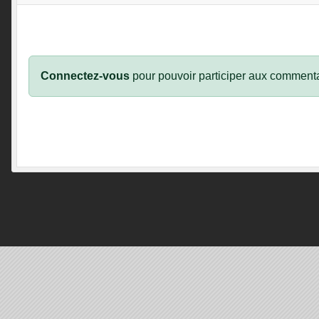
Connectez-vous
pour pouvoir participer aux commenta