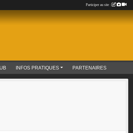
Participer au site :
LUB
INFOS PRATIQUES
PARTENAIRES