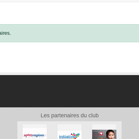
ires.
Les partenaires du club