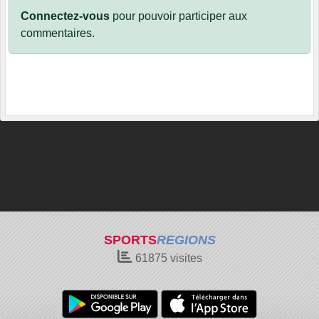
Connectez-vous
pour pouvoir participer aux
commentaires.
SPORTS
REGIONS
61875
visites