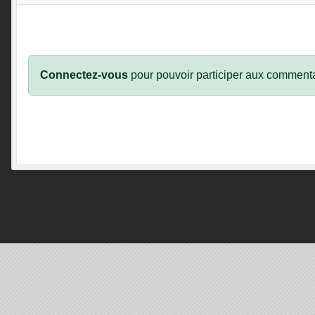
Connectez-vous
pour pouvoir participer aux commenta