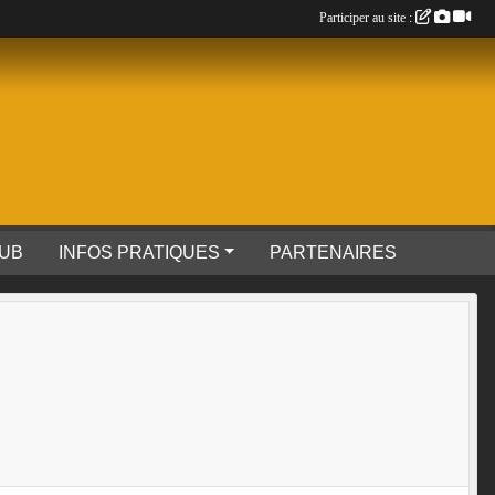
Participer au site :
LUB
INFOS PRATIQUES
PARTENAIRES