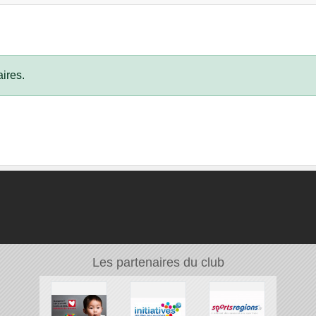
ires.
Les partenaires du club