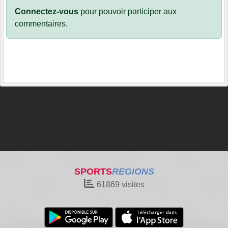
Connectez-vous
pour pouvoir participer aux
commentaires.
SPORTS
REGIONS
61869
visites