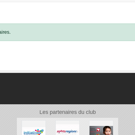
ires.
Les partenaires du club