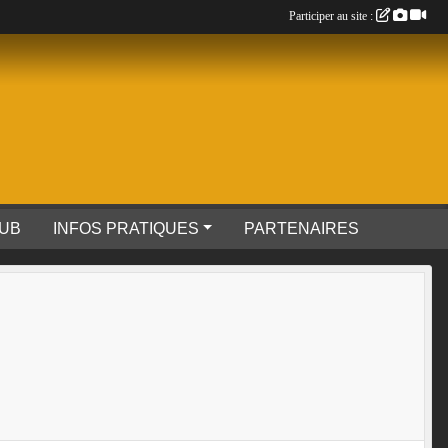
Participer au site :
LUB
INFOS PRATIQUES
PARTENAIRES