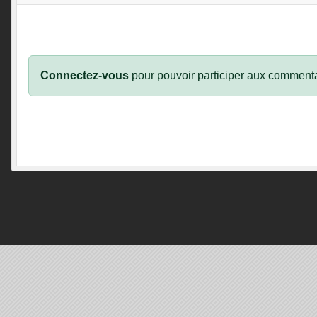
Connectez-vous
pour pouvoir participer aux commenta