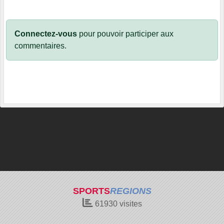
Connectez-vous
pour pouvoir participer aux
commentaires.
SPORTS
REGIONS
61930
visites