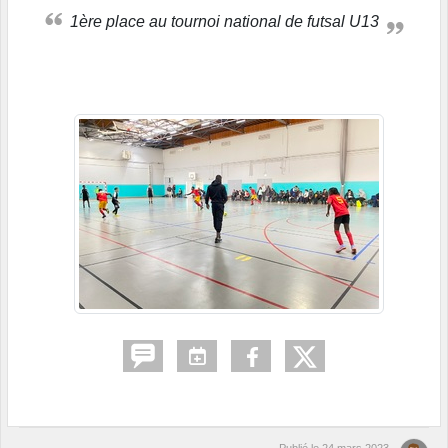
1ère place au tournoi national de futsal U13
Publié le
24 mars 2023