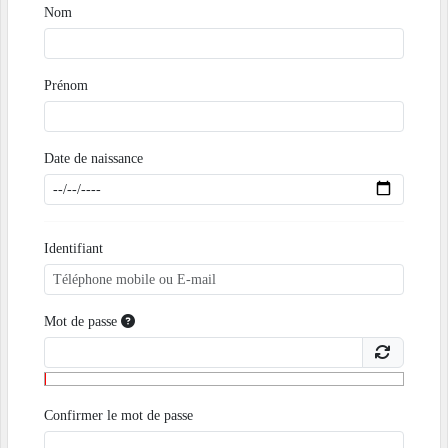
Nom
Prénom
Date de naissance
Identifiant
Mot de passe
Confirmer le mot de passe